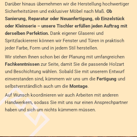
Darüber hinaus übernehmen wir die Herstellung hochwertiger
Sicherheitstüren und exklusiver Möbel nach Maß.
Ob
Sanierung, Reparatur oder Neuanfertigung, ob Einzelstück
oder Kleinserie – unsere Tischler erfüllen jeden Auftrag mit
derselben Perfektion.
Dank eigener Glaserei und
Spritzlackiererei können wir Fenster und Türen in praktisch
jeder Farbe, Form und in jedem Stil herstellen.
Wir stehen Ihnen schon bei der Planung mit umfangreichen
Fachkenntnissen
zur Seite, damit Sie die passende Holzart
und Beschichtung wählen. Sobald Sie mit unserem Entwurf
einverstanden sind, kümmern wir uns um die
Fertigung
und
selbstverständlich auch um die
Montage
.
Auf Wunsch koordinieren wir auch Arbeiten mit anderen
Handwerkern, sodass Sie mit uns nur einen Ansprechpartner
haben und sich um nichts kümmern müssen.