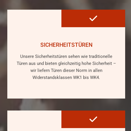

SICHERHEITSTÜREN
Unsere Sicherheitstüren sehen wie traditionelle
Türen aus und bieten gleichzeitig hohe Sicherheit –
wir liefern Türen dieser Norm in allen
Widerstandsklassen WK1 bis WK4.
