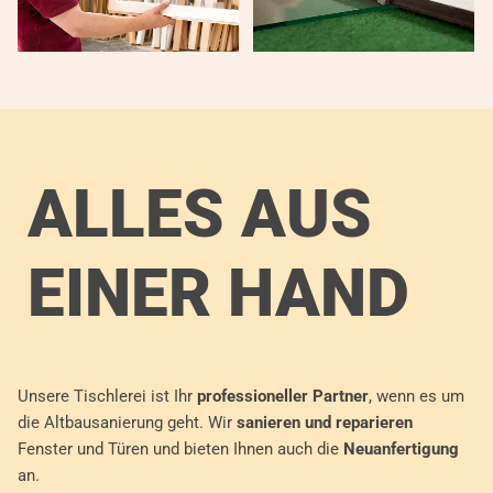
ALLES AUS
EINER HAND
Unsere Tischlerei ist Ihr
professioneller Partner
, wenn es um
die Altbausanierung geht. Wir
sanieren und reparieren
Fenster und Türen und bieten Ihnen auch die
Neuanfertigung
an.