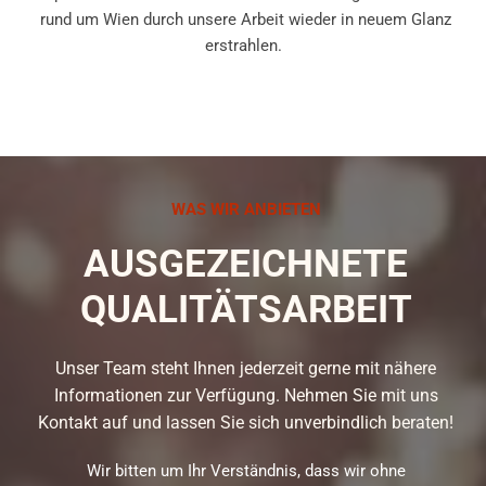
rund um Wien durch unsere Arbeit wieder in neuem Glanz
erstrahlen.
WAS WIR ANBIETEN
AUSGEZEICHNETE
QUALITÄTSARBEIT
Unser Team steht Ihnen jederzeit gerne mit nähere
Informationen zur Verfügung. Nehmen Sie mit uns
Kontakt auf und lassen Sie sich unverbindlich beraten!
Wir bitten um Ihr Verständnis, dass wir ohne