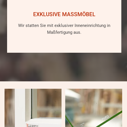
EXKLUSIVE MASSMÖBEL
Wir statten Sie mit exklusiver Inneneinrichtung in
Maßfertigung aus.