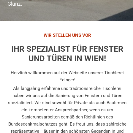
Glanz.
WIR STELLEN UNS VOR
IHR SPEZIALIST FÜR FENSTER
UND TÜREN IN WIEN!
Herzlich willkommen auf der Webseite unserer Tischlerei
Edinger!
Als langjährig erfahrene und traditionsreiche Tischlerei
haben wir uns auf die Sanierung von Fenstern und Türen
spezialisiert. Wir sind sowohl für Private als auch Baufirmen
ein kompetenter Ansprechpartner, wenn es um
Sanierungsarbeiten gemäß den Richtlinien des
Bundesdenkmalschutzes geht. Es freut uns, dass zahlreiche
repräsentative Häuser in den schönsten Gegenden in und