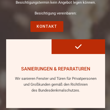
Besichtigungstermin kein Angebot legen können.
Besichtigung vereinbaren:
KONTAKT

SANIERUNGEN & REPARATUREN
Wir sanieren Fenster und Türen für Privatpersonen
und Großkunden gemäß den Richtlinien
des Bundesdenkmalschutzes.