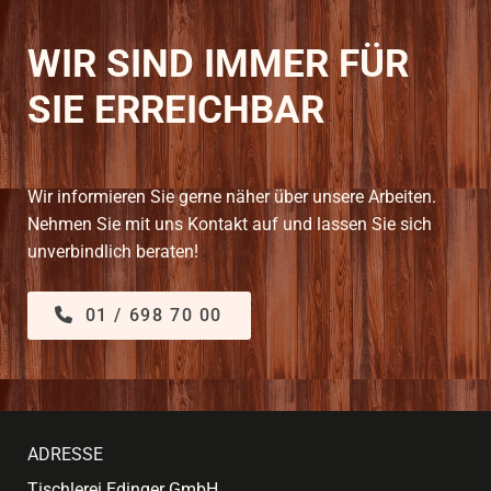
WIR SIND IMMER FÜR
SIE ERREICHBAR
Wir informieren Sie gerne näher über unsere Arbeiten.
Nehmen Sie mit uns Kontakt auf und lassen Sie sich
unverbindlich beraten!
01 / 698 70 00
ADRESSE
Tischlerei Edinger GmbH